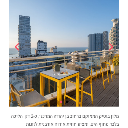
מלון בוטיק הממוקם ברחוב בן יהודה המרכזי, כ-2 דק' הליכה
בלבד מחוף הים, ומציע חווית אירוח אורבנית לזוגות