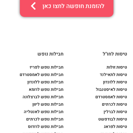
להזמנת חופשה לחצו כאן
טיסות לחו"ל
חבילות נופש
טיסות זולות
חבילות נופש לפריז
טיסות לתאילנד
חבילות נופש לאמסטרדם
טיסות ללונדון
חבילות נופש ללונדון
טיסות לאיסטנבול
חבילות נופש לרומא
טיסות לאמסטרדם
חבילות נופש לברצלונה
טיסות לכרתים
חבילות נופש ליוון
טיסות לברלין
חבילות נופש לאנטליה
טיסות לבודפשט
חבילות נופש לכרתים
טיסות לפראג
חבילות נופש לרודוס