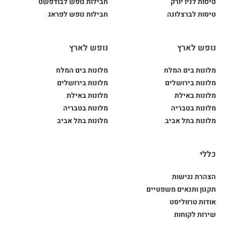
טיסות לניו יורק
חבילות נופש לבודפשט
טיסות לברצלונה
חבילות נופש לפראג
נופש לארץ
נופש לארץ
מלונות בים המלח
מלונות בים המלח
מלונות בירושלים
מלונות בירושלים
מלונות באילת
מלונות באילת
מלונות בטבריה
מלונות בטבריה
מלונות בתל אביב
מלונות בתל אביב
כללי
הצהרת נגישות
תקנון ותנאים משפטיים
אודות טרווליסט
שירות לקוחות