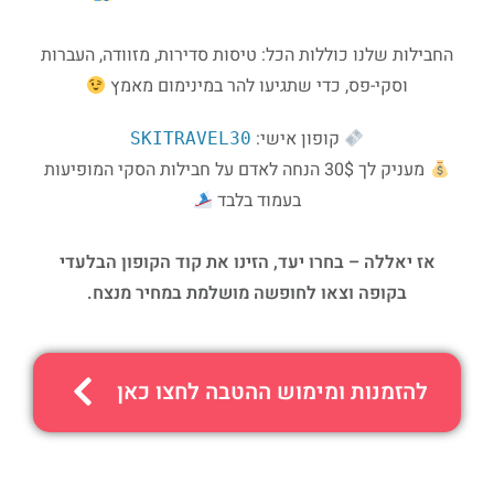
החבילות שלנו כוללות הכל: טיסות סדירות, מזוודה, העברות
וסקי-פס, כדי שתגיעו להר במינימום מאמץ
קופון אישי:
SKITRAVEL30
מעניק לך 30$ הנחה לאדם על חבילות הסקי המופיעות
בעמוד בלבד
אז יאללה – בחרו יעד, הזינו את קוד הקופון הבלעדי
בקופה וצאו לחופשה מושלמת במחיר מנצח
.
להזמנות ומימוש ההטבה לחצו כאן