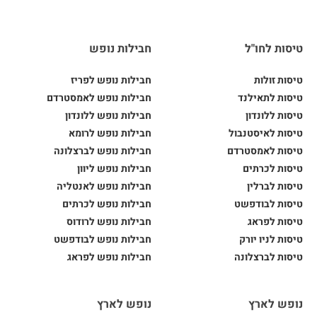
טיסות לחו"ל
חבילות נופש
טיסות זולות
חבילות נופש לפריז
טיסות לתאילנד
חבילות נופש לאמסטרדם
טיסות ללונדון
חבילות נופש ללונדון
טיסות לאיסטנבול
חבילות נופש לרומא
טיסות לאמסטרדם
חבילות נופש לברצלונה
טיסות לכרתים
חבילות נופש ליוון
טיסות לברלין
חבילות נופש לאנטליה
טיסות לבודפשט
חבילות נופש לכרתים
טיסות לפראג
חבילות נופש לרודוס
טיסות לניו יורק
חבילות נופש לבודפשט
טיסות לברצלונה
חבילות נופש לפראג
נופש לארץ
נופש לארץ