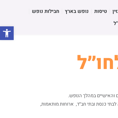
טיסות
נופש בארץ
חבילות נופש
ל
פתח
חו״ל
 והאישיים במהלך הנופש.
 לבתי כנסת ובתי חב״ד, ארוחות מותאמות,