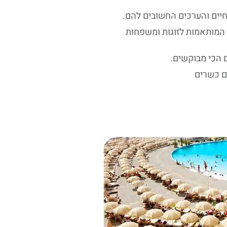
יים והערכים החשובים להם.
ת המותאמות לזוגות ומשפחות
ם כשרים