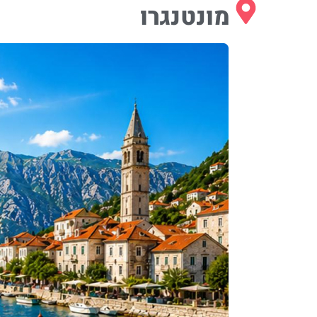
מונטנגרו