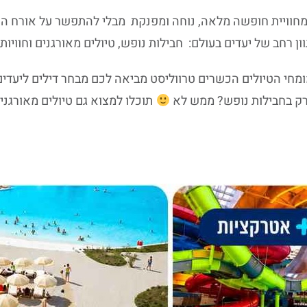
חוויית חופשה מלאה, נוחה ומפנקת מבלי להתפשר על אורח הח
ן רחב של יעדים בעולם: חבילות נופש, טיולים מאורגנים וחוויו
ק בחבילות נופש? ממש לא
תוכלו למצוא
גם טיולים מאורגני