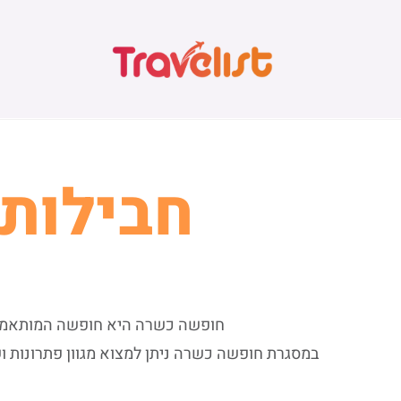
חבילות 
חופשה כשרה היא חופשה המותאמת ל
במסגרת חופשה כשרה ניתן למצוא מגוון פתרונות וש