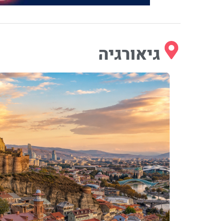
גיאורגיה